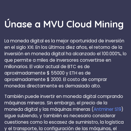
Únase a MVU Cloud Mining
La moneda digital es la mejor oportunidad de inversión
en el siglo XXI. En los últimos diez años, el retorno de la
inversión en moneda digital ha alcanzado el 100.000%, lo
que permite a miles de inversores convertirse en
millonarios. El valor actual de BTC es de
aproximadamente $ 55000 y ETH es de
aproximadamente $ 2000. El costo de comprar
monedas directamente es demasiado alto.
También puede invertir en moneda digital comprando
máquinas mineras. Sin embargo, el precio de la
moneda digital y las máquinas mineras (
Antminer S19
)
sigue subiendo, y también es necesario considerar
cuestiones como la escasez de suministro, la logística
y el transporte, la configuración de las máquinas, el