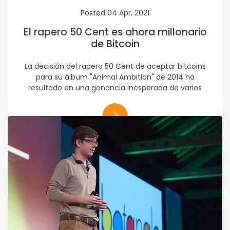
Posted 04 Apr, 2021
El rapero 50 Cent es ahora millonario
de Bitcoin
La decisión del rapero 50 Cent de aceptar bitcoins
para su álbum "Animal Ambition" de 2014 ha
resultado en una ganancia inesperada de varios
millones de dólares.