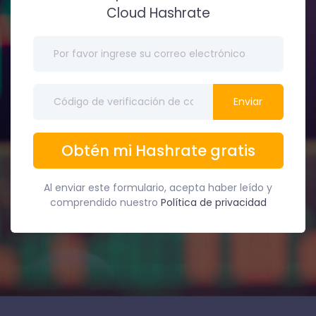
Cloud Hashrate
Enviar
Obtén mi Hashrate gratis
Al enviar este formulario, acepta haber leído y
comprendido nuestro
Política de privacidad